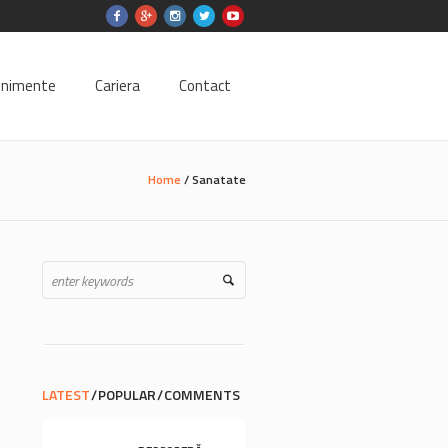
enimente
Cariera
Contact
Home
/
Sanatate
LATEST
POPULAR
COMMENTS